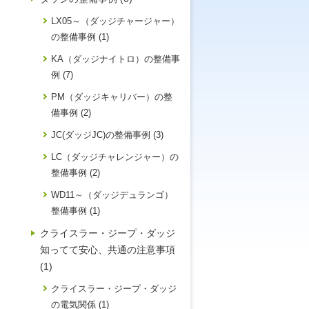
LX05～（ダッジチャージャー）
の整備事例 (1)
KA（ダッジナイトロ）の整備事
例 (7)
PM（ダッジキャリバー）の整
備事例 (2)
JC(ダッジJC)の整備事例 (3)
LC（ダッジチャレンジャー）の
整備事例 (2)
WD11～（ダッジデュランゴ）
整備事例 (1)
クライスラー・ジープ・ダッジ
知ってて安心、共通の注意事項
(1)
クライスラー・ジープ・ダッジ
の電気関係 (1)