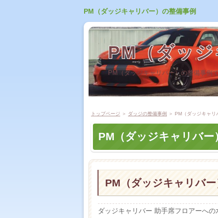
PM（ダッジキャリバー）の整備事例
PM（ダッ
PM（ダッジキャリバー）の整備事例
トップページ
＞
ダッジの整備事例
＞ PM（ダッジキャリ
PM（ダッジキャリバー
PM（ダッジキャリバー
ダッジキャリバー 助手席フロアーへ