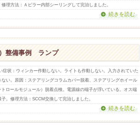
。修理方法：Ａピラー内部シーリングして完治しました。
続きを読む
）整備事例 ランプ
ない症状：ウィンカー作動しない。ライトも作動しない。入力されていた
信できない。原因：ステアリングコラムカバー脱着、ステアリングホイール
コントロールモジュール）脱着点検。電源線の端子が浮いている。オス端
子。修理方法：SCCM交換して完治しました。
続きを読む