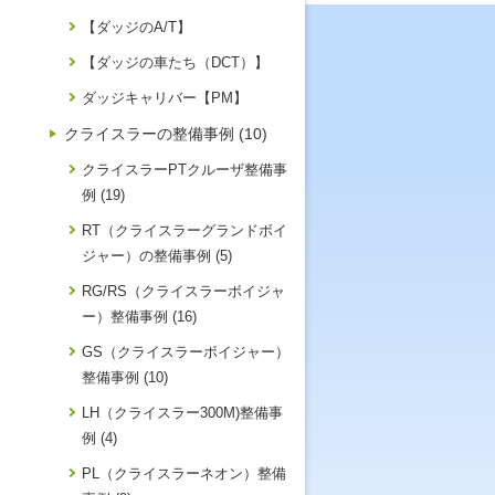
【ダッジのA/T】
【ダッジの車たち（DCT）】
ダッジキャリバー【PM】
クライスラーの整備事例 (10)
クライスラーPTクルーザ整備事
例 (19)
RT（クライスラーグランドボイ
ジャー）の整備事例 (5)
RG/RS（クライスラーボイジャ
ー）整備事例 (16)
GS（クライスラーボイジャー）
整備事例 (10)
LH（クライスラー300M)整備事
例 (4)
PL（クライスラーネオン）整備