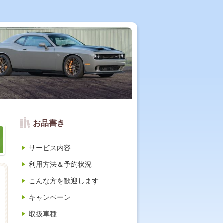
お品書き
サービス内容
利用方法＆予約状況
こんな方を歓迎します
キャンペーン
取扱車種