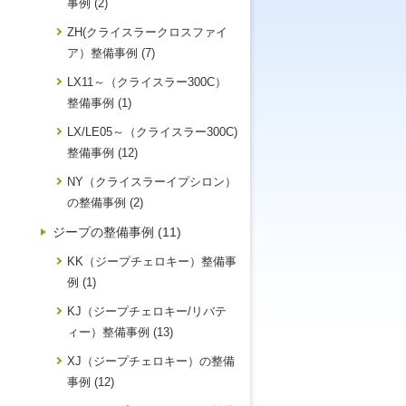
事例 (2)
ZH(クライスラークロスファイ
ア）整備事例 (7)
LX11～（クライスラー300C）
整備事例 (1)
LX/LE05～（クライスラー300C)
整備事例 (12)
NY（クライスラーイプシロン）
の整備事例 (2)
ジープの整備事例 (11)
KK（ジープチェロキー）整備事
例 (1)
KJ（ジープチェロキー/リバテ
ィー）整備事例 (13)
XJ（ジープチェロキー）の整備
事例 (12)