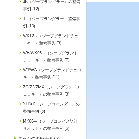
JK（ジープラングラー）の整備
事例 (12)
TJ（ジープラングラー）整備事
例 (10)
WK12～（ジープグランドチェ
ロキー）整備事例 (3)
WH/WK05～（ジープグランド
チェロキー）整備事例 (7)
WJ/WG（ジープグランドチェロ
キー）整備事例 (11)
ZG/ZJ/ZMX（ジープグランドチ
ェロキー）の整備事例 (3)
XH/XK（ジープコマンダー）の
整備事例 (8)
MK06～（ジープコンパス/パト
リオット）の整備事例 (6)
ダッジの整備事例 (6)